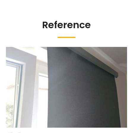
Reference