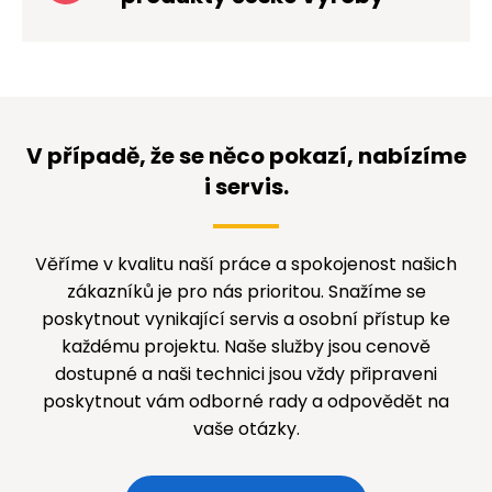
V případě, že se něco pokazí, nabízíme
i servis.
Věříme v kvalitu naší práce a spokojenost našich
zákazníků je pro nás prioritou. Snažíme se
poskytnout vynikající servis a osobní přístup ke
každému projektu. Naše služby jsou cenově
dostupné a naši technici jsou vždy připraveni
poskytnout vám odborné rady a odpovědět na
vaše otázky.