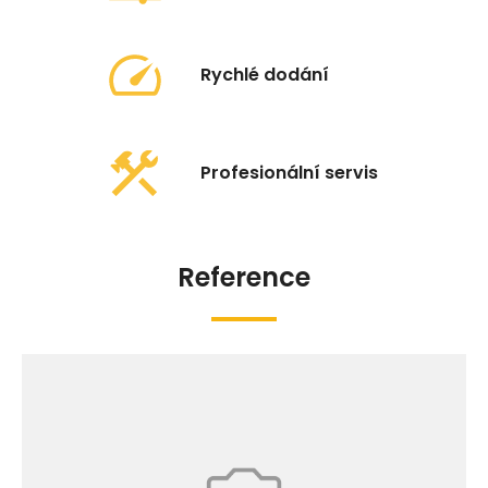
Rychlé dodání
Profesionální servis
Reference