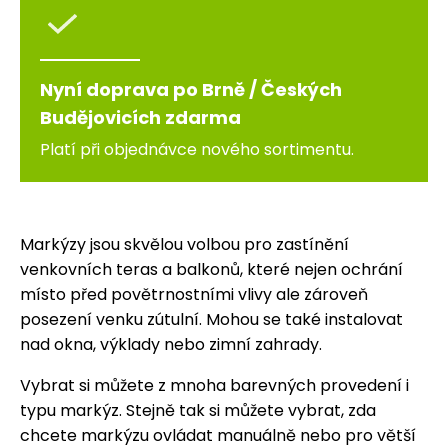
Nyní doprava po Brně / Českých
Budějovicích zdarma
Platí při objednávce nového sortimentu.
Markýzy jsou skvělou volbou pro zastínění
venkovních teras a balkonů, které nejen ochrání
místo před povětrnostními vlivy ale zároveň
posezení venku zútulní. Mohou se také instalovat
nad okna, výklady nebo zimní zahrady.
Vybrat si můžete z mnoha barevných provedení i
typu markýz. Stejně tak si můžete vybrat, zda
chcete markýzu ovládat manuálně nebo pro větší